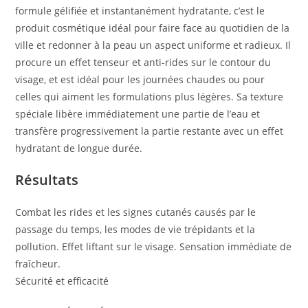
formule gélifiée et instantanément hydratante, c’est le
produit cosmétique idéal pour faire face au quotidien de la
ville et redonner à la peau un aspect uniforme et radieux. Il
procure un effet tenseur et anti-rides sur le contour du
visage, et est idéal pour les journées chaudes ou pour
celles qui aiment les formulations plus légères. Sa texture
spéciale libère immédiatement une partie de l’eau et
transfère progressivement la partie restante avec un effet
hydratant de longue durée.
Résultats
Combat les rides et les signes cutanés causés par le
passage du temps, les modes de vie trépidants et la
pollution. Effet liftant sur le visage. Sensation immédiate de
fraîcheur.
Sécurité et efficacité