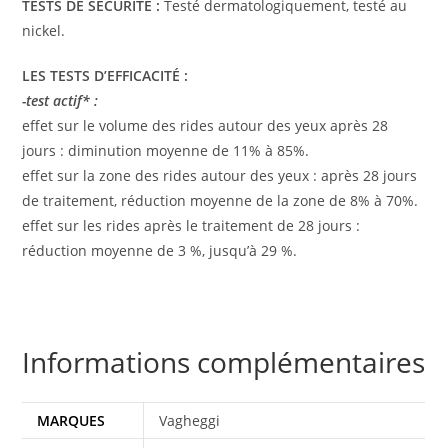
TESTS DE SÉCURITÉ :
Testé dermatologiquement, testé au
nickel.
LES TESTS D’EFFICACITÉ :
-test actif* :
effet sur le volume des rides autour des yeux après 28
jours : diminution moyenne de 11% à 85%.
effet sur la zone des rides autour des yeux : après 28 jours
de traitement, réduction moyenne de la zone de 8% à 70%.
effet sur les rides après le traitement de 28 jours :
réduction moyenne de 3 %, jusqu’à 29 %.
Informations complémentaires
MARQUES
Vagheggi