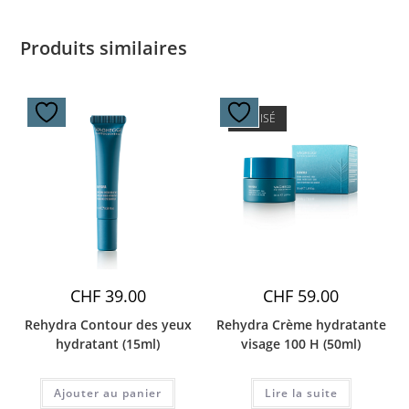
Produits similaires
ÉPUISÉ
CHF
39.00
CHF
59.00
Rehydra Contour des yeux
Rehydra Crème hydratante
hydratant (15ml)
visage 100 H (50ml)
Ajouter au panier
Lire la suite