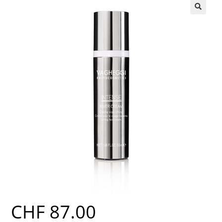
CHF
87.00