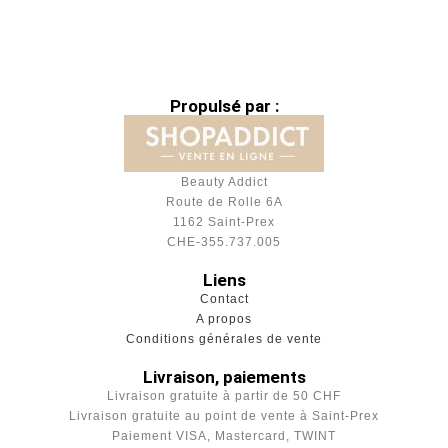
Propulsé par :
Beauty Addict
Route de Rolle 6A
1162 Saint-Prex
CHE-355.737.005
Liens
Contact
A propos
Conditions générales de vente
Livraison, paiements
Livraison gratuite à partir de 50 CHF
Livraison gratuite au point de vente à Saint-Prex
Paiement VISA, Mastercard, TWINT