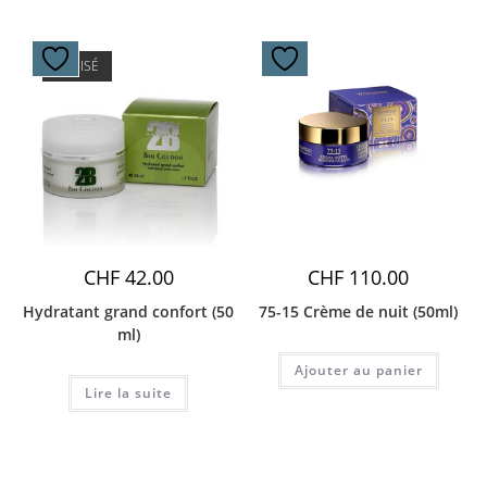
ÉPUISÉ
CHF
42.00
CHF
110.00
Hydratant grand confort (50
75-15 Crème de nuit (50ml)
ml)
Ajouter au panier
Lire la suite