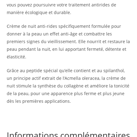
vous pouvez poursuivre votre traitement antirides de
manière écologique et durable.
Crème de nuit anti-rides spécifiquement formulée pour
donner à la peau un effet anti-âge et combattre les
premiers signes du vieillissement. Elle nourrit et restaure la
peau pendant la nuit, en lui apportant fermeté, détente et
élasticité.
Grâce au peptide spécial qu’elle contient et au spilanthol,
un principe actif extrait de l’Acmella oleracea, la crème de
nuit stimule la synthèse du collagène et améliore la tonicité
de la peau, pour une apparence plus ferme et plus jeune
dès les premières applications.
Informations complémentaires