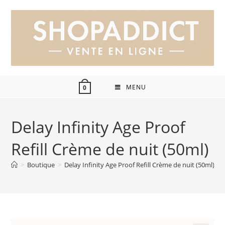
MENU
0
Delay Infinity Age Proof
Refill Crème de nuit (50ml)
>
Boutique
>
Delay Infinity Age Proof Refill Crème de nuit (50ml)