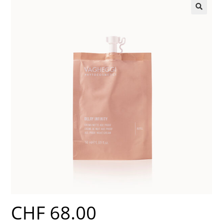
CHF
68.00