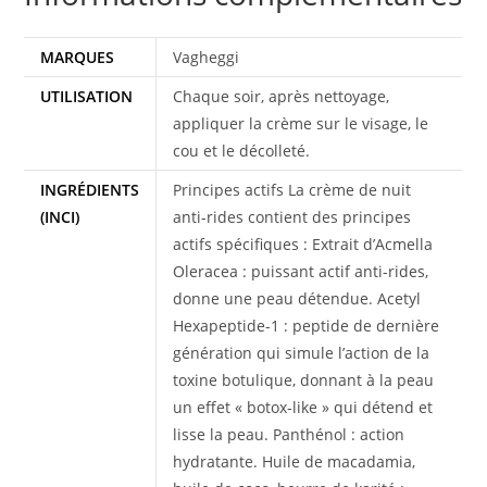
MARQUES
Vagheggi
UTILISATION
Chaque soir, après nettoyage,
appliquer la crème sur le visage, le
cou et le décolleté.
INGRÉDIENTS
Principes actifs La crème de nuit
(INCI)
anti-rides contient des principes
actifs spécifiques : Extrait d’Acmella
Oleracea : puissant actif anti-rides,
donne une peau détendue. Acetyl
Hexapeptide-1 : peptide de dernière
génération qui simule l’action de la
toxine botulique, donnant à la peau
un effet « botox-like » qui détend et
lisse la peau. Panthénol : action
hydratante. Huile de macadamia,