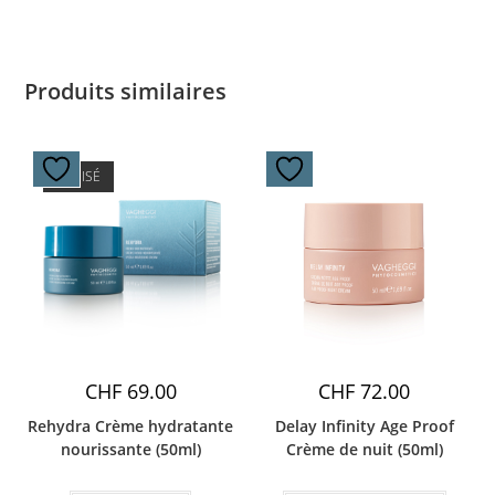
Produits similaires
ÉPUISÉ
CHF
69.00
CHF
72.00
Rehydra Crème hydratante
Delay Infinity Age Proof
nourissante (50ml)
Crème de nuit (50ml)