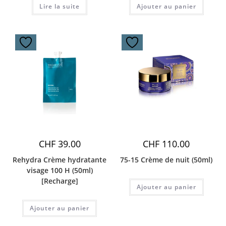
Lire la suite
Ajouter au panier
CHF
39.00
CHF
110.00
Rehydra Crème hydratante
75-15 Crème de nuit (50ml)
visage 100 H (50ml)
[Recharge]
Ajouter au panier
Ajouter au panier